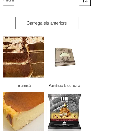
Filtre
Carrega els anteriors
Tiramisú
Panificio Eleonora