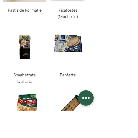
Pastís de Formatie
Picatostes
(Martirelo)
Spaghettata
Panfette
Delicata