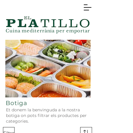
Cuina mediterrània
per
emportar
Botiga
Et donem la benvinguda a la nostra
botiga on pots filtrar els productes per
categories.