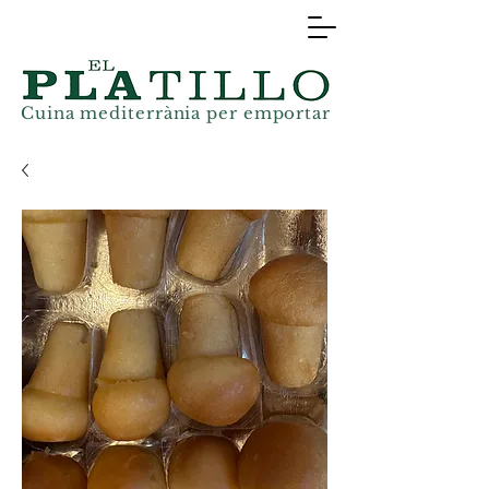
Cuina mediterrània
per
emportar