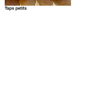
Taps petits