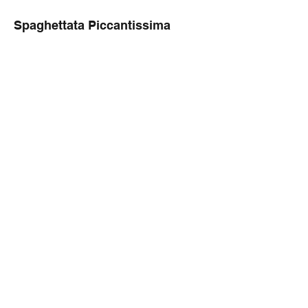
Spaghettata Piccantissima