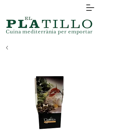
Cuina mediterrània
per
emportar