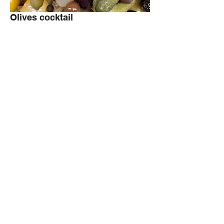
Olives cocktail