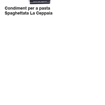
Condiment per a pasta
Spaghettata La Ceppaia