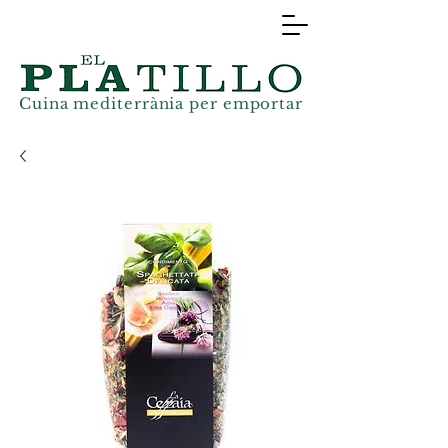
Cuina mediterrània
per
emportar