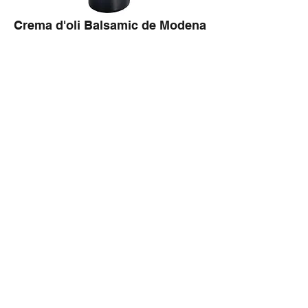
Crema d'oli Balsamic de Modena