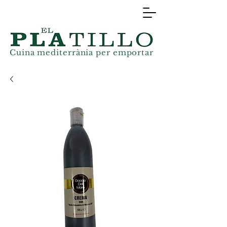
Cuina mediterrània
per
emportar