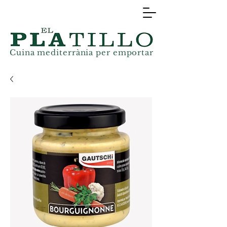
Cuina mediterrània
per
emportar