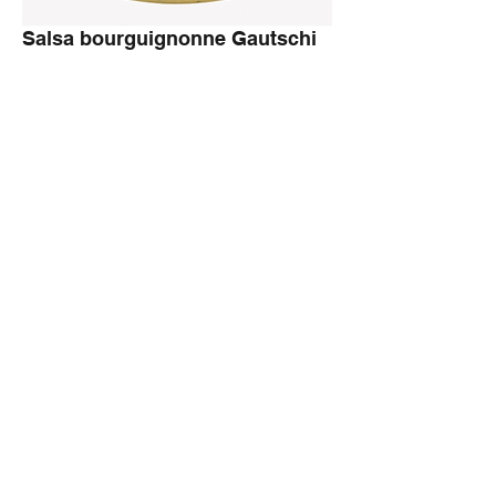
Salsa bourguignonne Gautschi