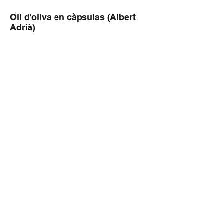
Oli d'oliva en càpsulas (Albert
Adrià)