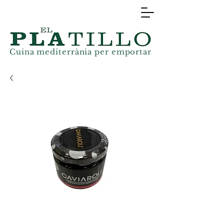
Cuina mediterrània
per
emportar