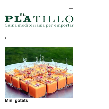
Cuina mediterrània
per
emportar
Mini gotets