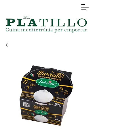
Cuina mediterrània
per
emportar