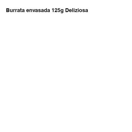
Burrata envasada 125g Deliziosa