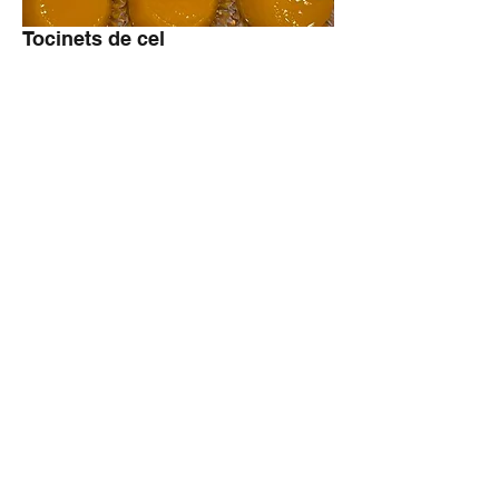
Tocinets de cel