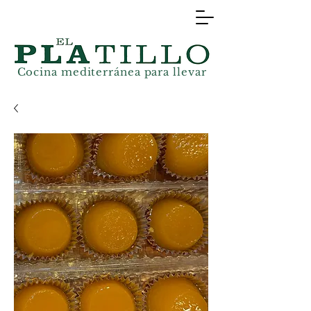
Cocina mediterránea
para llevar