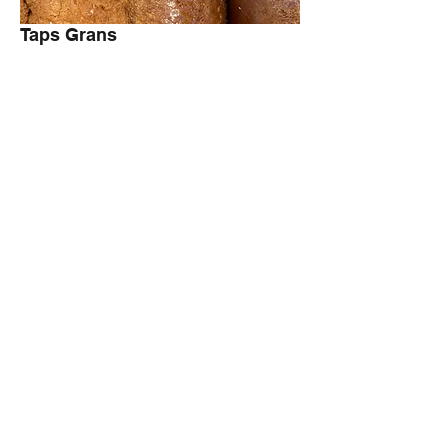
Taps Grans