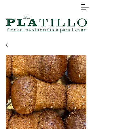
Cocina mediterránea
para llevar