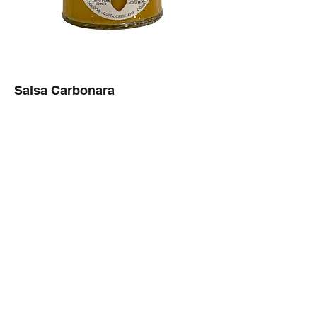
Salsa Carbonara