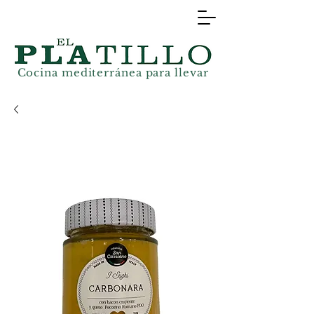
Cocina mediterránea
para llevar