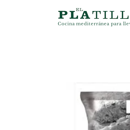
Cocina mediterránea
para lle