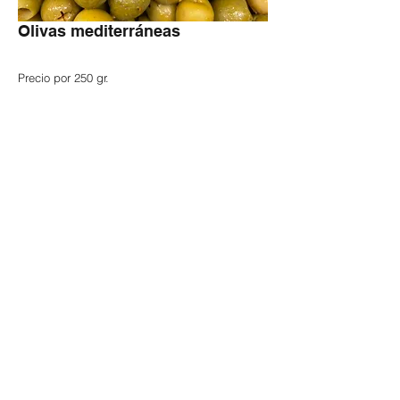
Olivas mediterráneas
Precio por 250 gr.