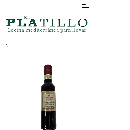
Cocina mediterránea
para llevar