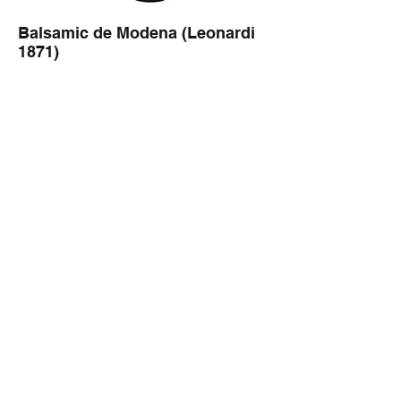
Balsamic de Modena (Leonardi
1871)