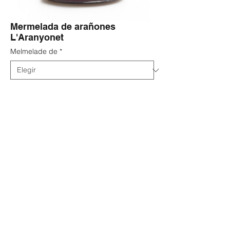
Mermelada de arañones
L'Aranyonet
Melmelade de
*