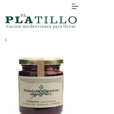
Cocina mediterránea
para llevar