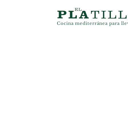
Cocina mediterránea
para lle