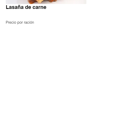
Lasaña de carne
Precio por ración