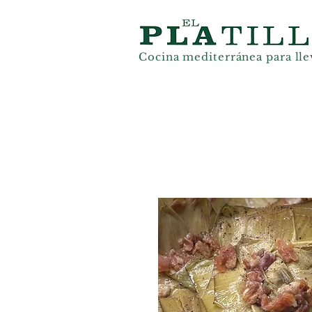
Cocina mediterránea
para lle