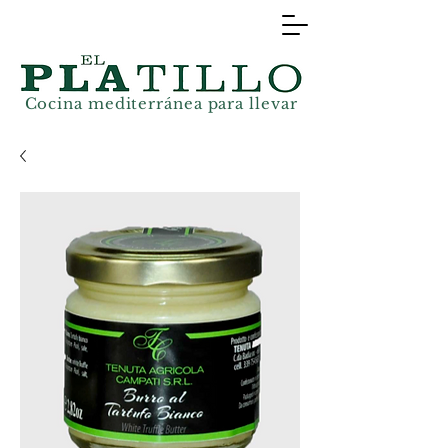
Cocina mediterránea
para llevar