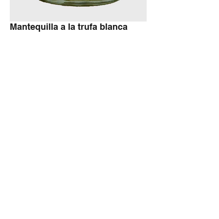
Mantequilla a la trufa blanca