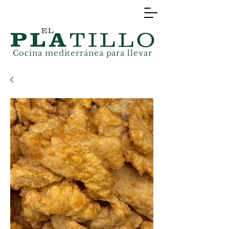
Cocina mediterránea
para llevar