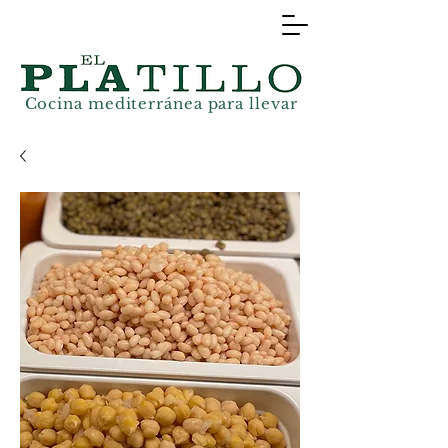
Cocina mediterránea
para llevar