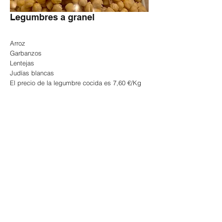
Legumbres a granel
Arroz
Garbanzos
Lentejas
Judías blancas
El precio de la legumbre cocida es 7,60 €/Kg