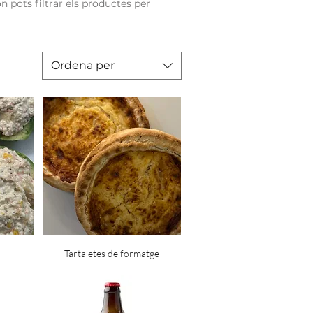
 pots filtrar els productes per
Ordena per
Tartaletes de formatge